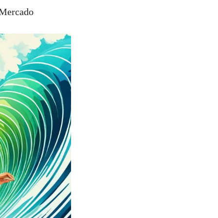
 Mercado