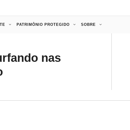
TE
PATRIMÔNIO PROTEGIDO
SOBRE
urfando nas
o