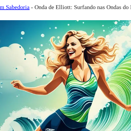
om Sabedoria
-
Onda de Elliott: Surfando nas Ondas do