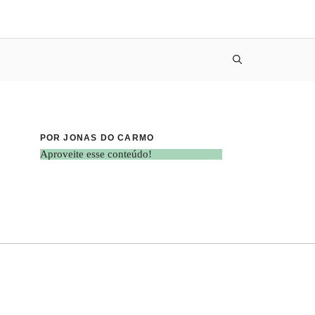
POR JONAS DO CARMO
Aproveite esse conteúdo!