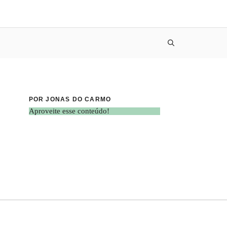
POR JONAS DO CARMO
Aproveite esse conteúdo!