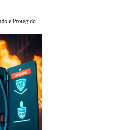
ado e Protegido