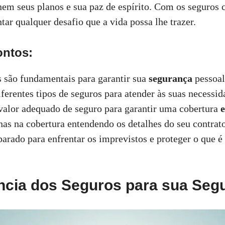
nem seus planos e sua paz de espírito. Com os seguros c
tar qualquer desafio que a vida possa lhe trazer.
ontos:
 são fundamentais para garantir sua
segurança
pessoal
ferentes tipos de seguros para atender às suas necessid
valor adequado de seguro para garantir uma cobertura
e
nas na cobertura entendendo os detalhes do seu contrat
parado para enfrentar os imprevistos e proteger o que é
ncia dos Seguros para sua Seg