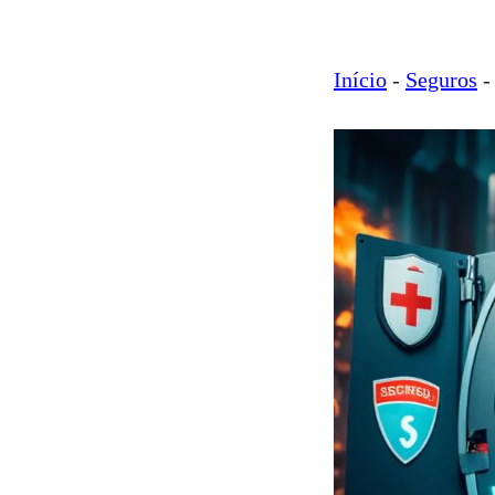
Início
-
Seguros