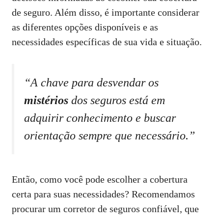
de seguro. Além disso, é importante considerar
as diferentes opções disponíveis e as
necessidades específicas de sua vida e situação.
“A chave para desvendar os
mistérios
dos seguros está em
adquirir conhecimento e buscar
orientação sempre que necessário.”
Então, como você pode escolher a cobertura
certa para suas necessidades? Recomendamos
procurar um corretor de seguros confiável, que