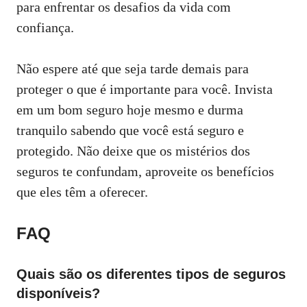
para enfrentar os desafios da vida com
confiança.
Não espere até que seja tarde demais para
proteger o que é importante para você. Invista
em um bom seguro hoje mesmo e durma
tranquilo sabendo que você está seguro e
protegido. Não deixe que os mistérios dos
seguros te confundam, aproveite os benefícios
que eles têm a oferecer.
FAQ
Quais são os diferentes tipos de seguros
disponíveis?