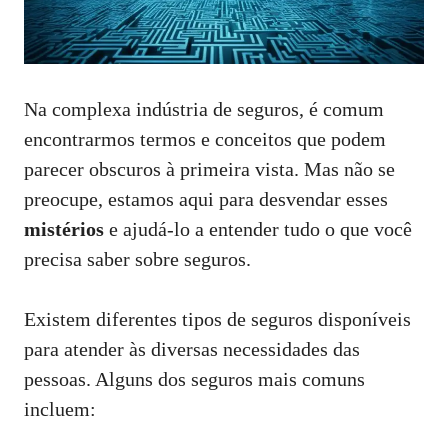
Na complexa indústria de seguros, é comum
encontrarmos termos e conceitos que podem
parecer obscuros à primeira vista. Mas não se
preocupe, estamos aqui para desvendar esses
mistérios
e ajudá-lo a entender tudo o que você
precisa saber sobre seguros.
Existem diferentes tipos de seguros disponíveis
para atender às diversas necessidades das
pessoas. Alguns dos seguros mais comuns
incluem: