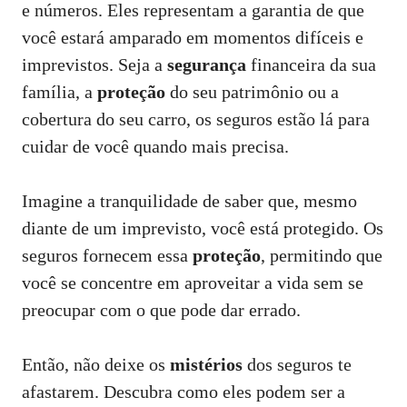
e números. Eles representam a garantia de que
você estará amparado em momentos difíceis e
imprevistos. Seja a
segurança
financeira da sua
família, a
proteção
do seu patrimônio ou a
cobertura do seu carro, os seguros estão lá para
cuidar de você quando mais precisa.
Imagine a tranquilidade de saber que, mesmo
diante de um imprevisto, você está protegido. Os
seguros fornecem essa
proteção
, permitindo que
você se concentre em aproveitar a vida sem se
preocupar com o que pode dar errado.
Então, não deixe os
mistérios
dos seguros te
afastarem. Descubra como eles podem ser a