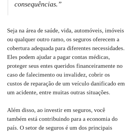
consequências.”
Seja na área de saúde, vida, automóveis, imóveis
ou qualquer outro ramo, os seguros oferecem a
cobertura adequada para diferentes necessidades.
Eles podem ajudar a pagar contas médicas,
proteger seus entes queridos financeiramente no
caso de falecimento ou invalidez, cobrir os
custos de reparação de um veículo danificado em
um acidente, entre muitas outras situações.
Além disso, ao investir em seguros, você
também está contribuindo para a economia do
país. O setor de seguros é um dos principais