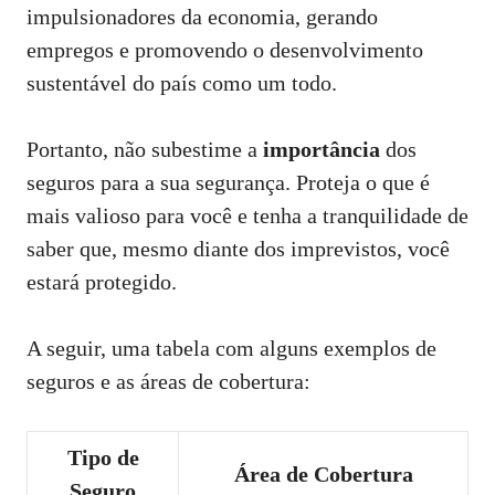
impulsionadores da economia, gerando
empregos e promovendo o desenvolvimento
sustentável do país como um todo.
Portanto, não subestime a
importância
dos
seguros para a sua segurança. Proteja o que é
mais valioso para você e tenha a tranquilidade de
saber que, mesmo diante dos imprevistos, você
estará protegido.
A seguir, uma tabela com alguns exemplos de
seguros e as áreas de cobertura:
Tipo de
Área de Cobertura
Seguro