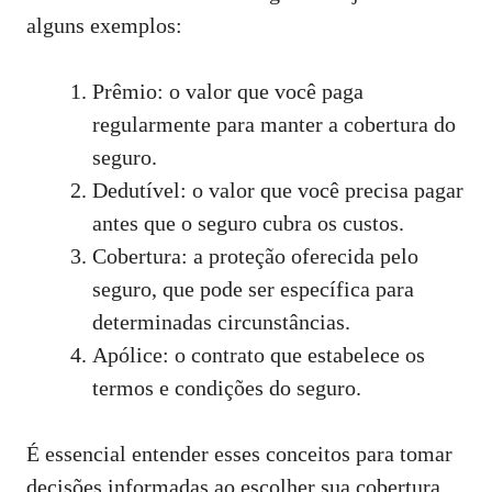
alguns exemplos:
Prêmio: o valor que você paga
regularmente para manter a cobertura do
seguro.
Dedutível: o valor que você precisa pagar
antes que o seguro cubra os custos.
Cobertura: a proteção oferecida pelo
seguro, que pode ser específica para
determinadas circunstâncias.
Apólice: o contrato que estabelece os
termos e condições do seguro.
É essencial entender esses conceitos para tomar
decisões informadas ao escolher sua cobertura