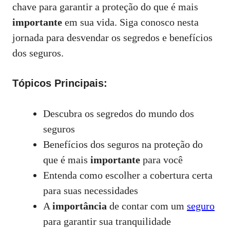
chave para garantir a proteção do que é mais
importante
em sua vida. Siga conosco nesta
jornada para desvendar os segredos e benefícios
dos seguros.
Tópicos Principais:
Descubra os segredos do mundo dos
seguros
Benefícios dos seguros na proteção do
que é mais
importante
para você
Entenda como escolher a cobertura certa
para suas necessidades
A
importância
de contar com um
seguro
para garantir sua tranquilidade