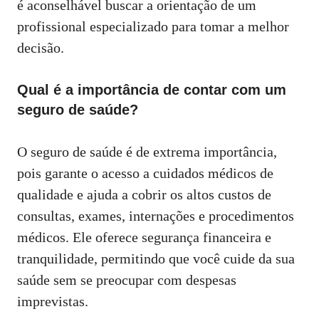
é aconselhável buscar a orientação de um
profissional especializado para tomar a melhor
decisão.
Qual é a importância de contar com um
seguro de saúde?
O seguro de saúde é de extrema importância,
pois garante o acesso a cuidados médicos de
qualidade e ajuda a cobrir os altos custos de
consultas, exames, internações e procedimentos
médicos. Ele oferece segurança financeira e
tranquilidade, permitindo que você cuide da sua
saúde sem se preocupar com despesas
imprevistas.