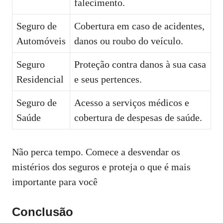
falecimento.
Seguro de
Cobertura em caso de acidentes,
Automóveis
danos ou roubo do veículo.
Seguro
Proteção contra danos à sua casa
Residencial
e seus pertences.
Seguro de
Acesso a serviços médicos e
Saúde
cobertura de despesas de saúde.
Não perca tempo. Comece a desvendar os
mistérios dos seguros e proteja o que é mais
importante para você
Conclusão