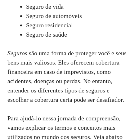
Seguro de vida
Seguro de automóveis
Seguro residencial
Seguro de saúde
Seguros
são uma forma de proteger você e seus
bens mais valiosos. Eles oferecem cobertura
financeira em caso de imprevistos, como
acidentes, doenças ou perdas. No entanto,
entender os diferentes tipos de seguros e
escolher a cobertura certa pode ser desafiador.
Para ajudá-lo nessa jornada de compreensão,
vamos explicar os termos e conceitos mais
utilizados no mundo dos seguros. Veja abaixo