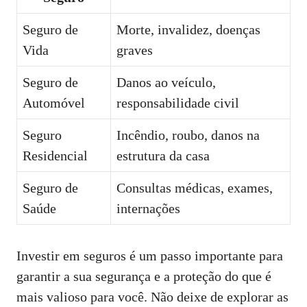
Seguro de
Morte, invalidez, doenças
Vida
graves
Seguro de
Danos ao veículo,
Automóvel
responsabilidade civil
Seguro
Incêndio, roubo, danos na
Residencial
estrutura da casa
Seguro de
Consultas médicas, exames,
Saúde
internações
Investir em seguros é um passo importante para
garantir a sua segurança e a proteção do que é
mais valioso para você. Não deixe de explorar as