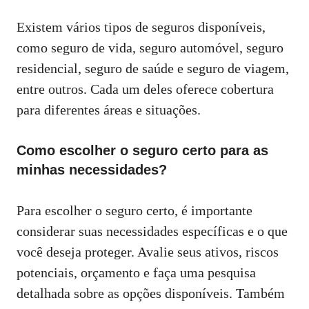
Existem vários tipos de seguros disponíveis,
como seguro de vida, seguro automóvel, seguro
residencial, seguro de saúde e seguro de viagem,
entre outros. Cada um deles oferece cobertura
para diferentes áreas e situações.
Como escolher o seguro certo para as
minhas necessidades?
Para escolher o seguro certo, é importante
considerar suas necessidades específicas e o que
você deseja proteger. Avalie seus ativos, riscos
potenciais, orçamento e faça uma pesquisa
detalhada sobre as opções disponíveis. Também