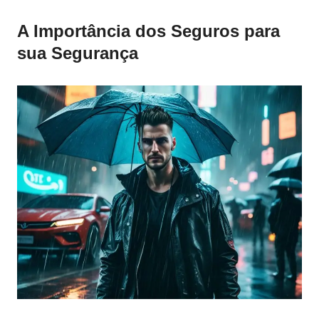
A Importância dos Seguros para
sua Segurança