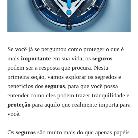
Se você já se perguntou como proteger o que é
mais
importante
em sua vida, os
seguros
podem ser a resposta que procura. Nesta
primeira seção, vamos explorar os segredos e
benefícios dos
seguros
, para que você possa
entender como eles podem trazer tranquilidade e
proteção
para aquilo que realmente importa para
você.
Os
seguros
são muito mais do que apenas papéis