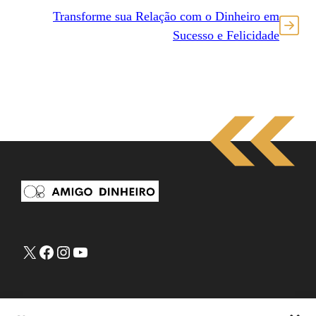
Transforme sua Relação com o Dinheiro em
Sucesso e Felicidade
X
Facebook
Instagram
Youtube
Sobre Amigo Dinheiro