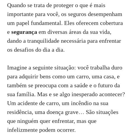
Quando se trata de proteger o que é mais
importante para você, os seguros desempenham
um papel fundamental. Eles oferecem cobertura
e
segurança
em diversas áreas da sua vida,
dando a tranquilidade necessária para enfrentar
os desafios do dia a dia.
Imagine a seguinte situação: você trabalha duro
para adquirir bens como um carro, uma casa, e
também se preocupa com a saúde e o futuro da
sua família. Mas e se algo inesperado acontecer?
Um acidente de carro, um incêndio na sua
residência, uma doença grave… São situações
que ninguém quer enfrentar, mas que
infelizmente podem ocorrer.