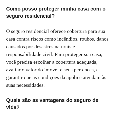
Como posso proteger minha casa com o
seguro residencial?
O seguro residencial oferece cobertura para sua
casa contra riscos como incêndios, roubos, danos
causados por desastres naturais e
responsabilidade civil. Para proteger sua casa,
você precisa escolher a cobertura adequada,
avaliar o valor do imóvel e seus pertences, e
garantir que as condições da apólice atendam às
suas necessidades.
Quais são as vantagens do seguro de
vida?