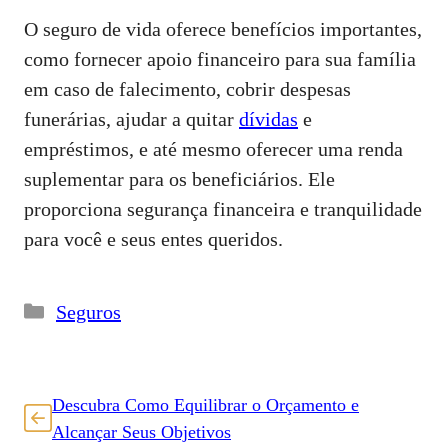
O seguro de vida oferece benefícios importantes,
como fornecer apoio financeiro para sua família
em caso de falecimento, cobrir despesas
funerárias, ajudar a quitar
dívidas
e
empréstimos, e até mesmo oferecer uma renda
suplementar para os beneficiários. Ele
proporciona segurança financeira e tranquilidade
para você e seus entes queridos.
Categorias
Seguros
Descubra Como Equilibrar o Orçamento e
Alcançar Seus Objetivos