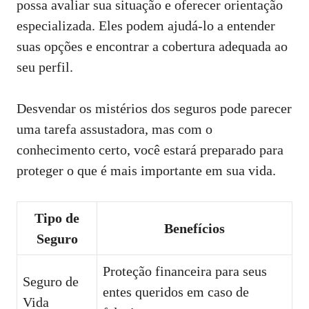
possa avaliar sua situação e oferecer orientação
especializada. Eles podem ajudá-lo a entender
suas opções e encontrar a cobertura adequada ao
seu perfil.
Desvendar os mistérios dos seguros pode parecer
uma tarefa assustadora, mas com o
conhecimento certo, você estará preparado para
proteger o que é mais importante em sua vida.
Tipo de
Benefícios
Seguro
Proteção financeira para seus
Seguro de
entes queridos em caso de
Vida