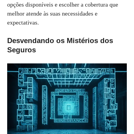
opções disponíveis e escolher a cobertura que
melhor atende às suas necessidades e
expectativas.
Desvendando os Mistérios dos
Seguros