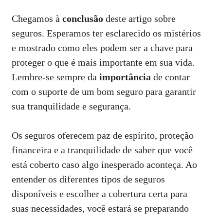
Chegamos à
conclusão
deste artigo sobre
seguros. Esperamos ter esclarecido os mistérios
e mostrado como eles podem ser a chave para
proteger o que é mais importante em sua vida.
Lembre-se sempre da
importância
de contar
com o suporte de um bom seguro para garantir
sua tranquilidade e segurança.
Os seguros oferecem paz de espírito, proteção
financeira e a tranquilidade de saber que você
está coberto caso algo inesperado aconteça. Ao
entender os diferentes tipos de seguros
disponíveis e escolher a cobertura certa para
suas necessidades, você estará se preparando