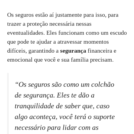
Os seguros estão aí justamente para isso, para
trazer a proteção necessária nessas
eventualidades. Eles funcionam como um escudo
que pode te ajudar a atravessar momentos
difíceis, garantindo a
segurança
financeira e
emocional que você e sua família precisam.
“Os seguros são como um colchão
de segurança. Eles te dão a
tranquilidade de saber que, caso
algo aconteça, você terá o suporte
necessário para lidar com as