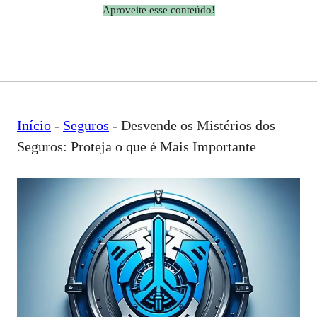
Aproveite esse conteúdo!
Início
-
Seguros
-
Desvende os Mistérios dos
Seguros: Proteja o que é Mais Importante