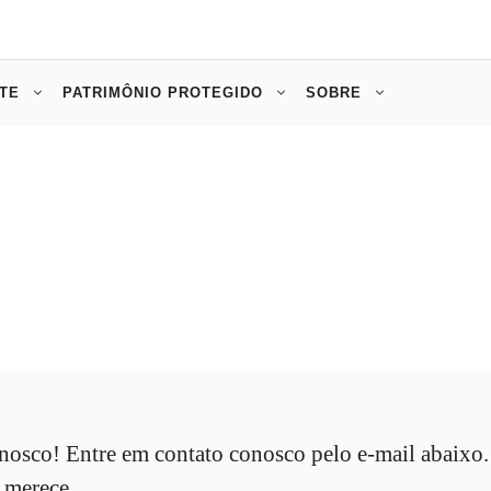
TE
PATRIMÔNIO PROTEGIDO
SOBRE
nosco! Entre em contato conosco pelo e-mail abaixo
 merece.