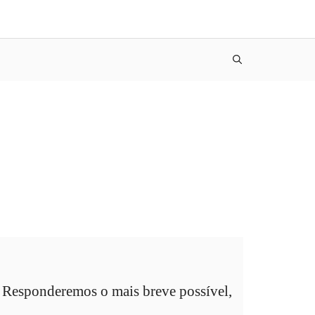
. Responderemos o mais breve possível,