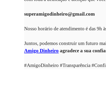
superamigodinheiro@gmail.com
Nosso horário de atendimento é das 9h às
Juntos, podemos construir um futuro mai
Amigo Dinheiro
agradece a sua confia
#AmigoDinheiro #Transparência #Confi