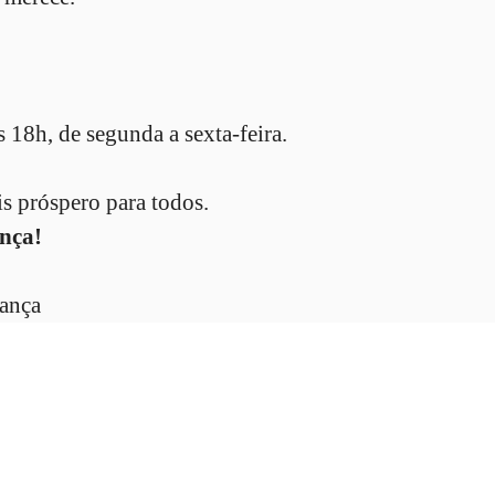
 18h, de segunda a sexta-feira.
s próspero para todos.
nça!
ança