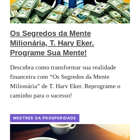
Os Segredos da Mente
Milionária, T. Harv Eker.
Programe Sua Mente!
Descubra como transformar sua realidade
financeira com “Os Segredos da Mente
Milionária” de T. Harv Eker. Reprograme o
caminho para o sucesso!
MESTRES DA PROSPERIDADE