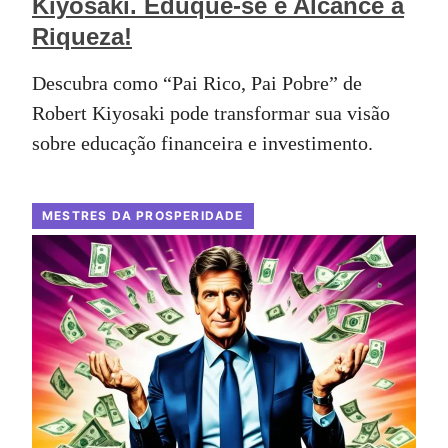
Kiyosaki. Eduque-se e Alcance a
Riqueza!
Descubra como “Pai Rico, Pai Pobre” de
Robert Kiyosaki pode transformar sua visão
sobre educação financeira e investimento.
MESTRES DA PROSPERIDADE