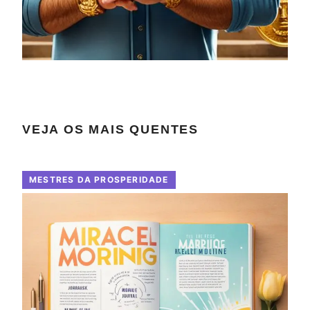
VEJA OS MAIS QUENTES
MESTRES DA PROSPERIDADE