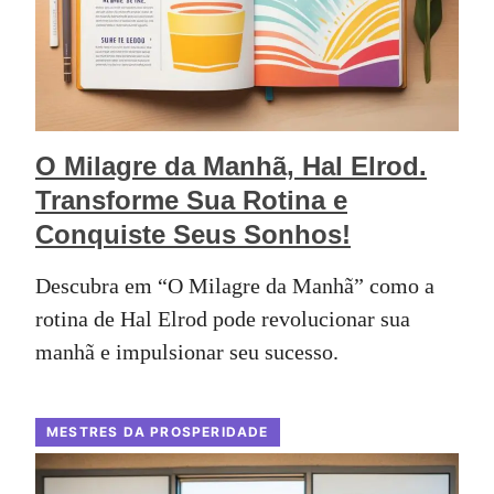
O Milagre da Manhã, Hal Elrod.
Transforme Sua Rotina e
Conquiste Seus Sonhos!
Descubra em “O Milagre da Manhã” como a
rotina de Hal Elrod pode revolucionar sua
manhã e impulsionar seu sucesso.
MESTRES DA PROSPERIDADE