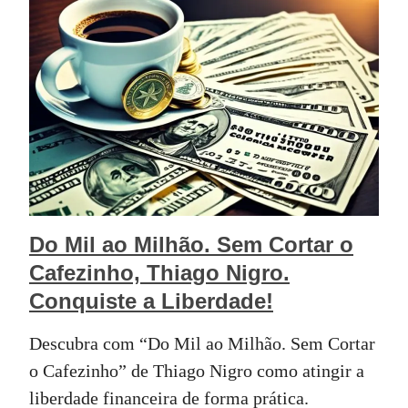
Do Mil ao Milhão. Sem Cortar o
Cafezinho, Thiago Nigro.
Conquiste a Liberdade!
Descubra com “Do Mil ao Milhão. Sem Cortar
o Cafezinho” de Thiago Nigro como atingir a
liberdade financeira de forma prática.