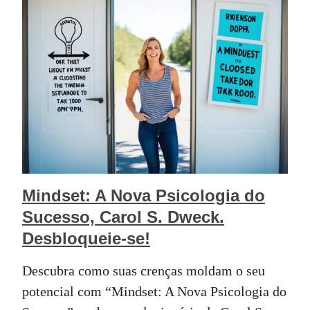
Mindset: A Nova Psicologia do
Sucesso, Carol S. Dweck.
Desbloqueie-se!
Descubra como suas crenças moldam o seu
potencial com “Mindset: A Nova Psicologia do