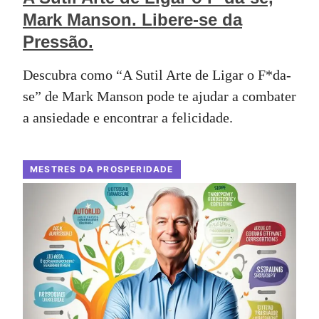
Mark Manson. Libere-se da
Pressão.
Descubra como “A Sutil Arte de Ligar o F*da-
se” de Mark Manson pode te ajudar a combater
a ansiedade e encontrar a felicidade.
MESTRES DA PROSPERIDADE