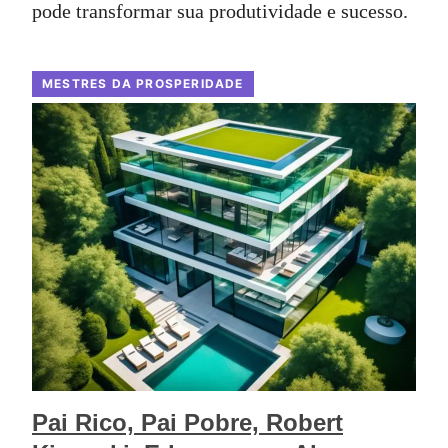
pode transformar sua produtividade e sucesso.
MESTRES DA PROSPERIDADE
Pai Rico, Pai Pobre, Robert