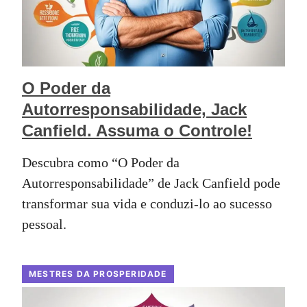
O Poder da
Autorresponsabilidade, Jack
Canfield. Assuma o Controle!
Descubra como “O Poder da
Autorresponsabilidade” de Jack Canfield pode
transformar sua vida e conduzi-lo ao sucesso
pessoal.
MESTRES DA PROSPERIDADE