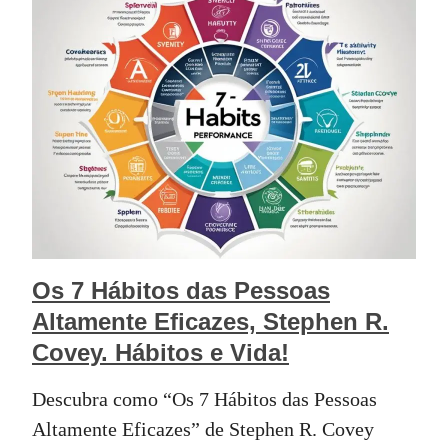
Os 7 Hábitos das Pessoas
Altamente Eficazes, Stephen R.
Covey. Hábitos e Vida!
Descubra como “Os 7 Hábitos das Pessoas
Altamente Eficazes” de Stephen R. Covey