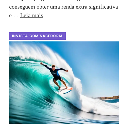
conseguem obter uma renda extra significativa
e …
Leia mais
INVISTA COM SABEDORIA