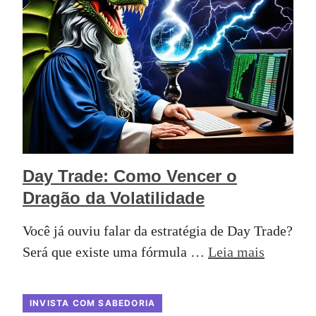
Day Trade: Como Vencer o
Dragão da Volatilidade
Você já ouviu falar da estratégia de Day Trade?
Será que existe uma fórmula …
Leia mais
INVISTA COM SABEDORIA