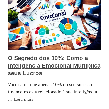
O Segredo dos 10%: Como a
Inteligência Emocional Multiplica
seus Lucros
Você sabia que apenas 10% do seu sucesso
financeiro está relacionado à sua inteligência
…
Leia mais