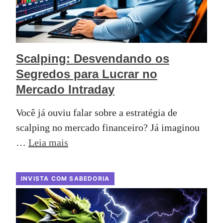
Scalping: Desvendando os
Segredos para Lucrar no
Mercado Intraday
Você já ouviu falar sobre a estratégia de
scalping no mercado financeiro? Já imaginou
…
Leia mais
INVISTA COM SABEDORIA