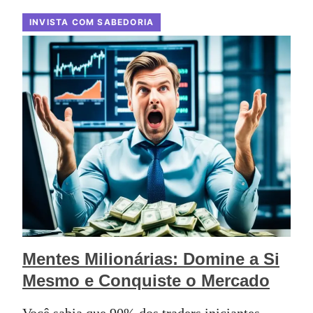
INVISTA COM SABEDORIA
Mentes Milionárias: Domine a Si
Mesmo e Conquiste o Mercado