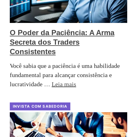
O Poder da Paciência: A Arma
Secreta dos Traders
Consistentes
Você sabia que a paciência é uma habilidade
fundamental para alcançar consistência e
lucratividade …
Leia mais
INVISTA COM SABEDORIA