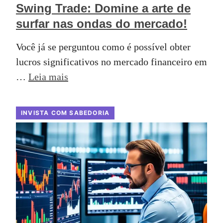
Swing Trade: Domine a arte de
surfar nas ondas do mercado!
Você já se perguntou como é possível obter
lucros significativos no mercado financeiro em
…
Leia mais
INVISTA COM SABEDORIA