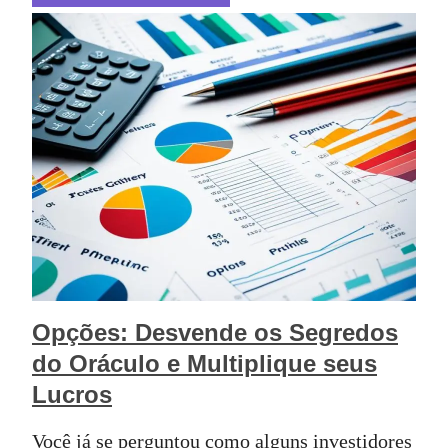
Opções: Desvende os Segredos
do Oráculo e Multiplique seus
Lucros
Você já se perguntou como alguns investidores