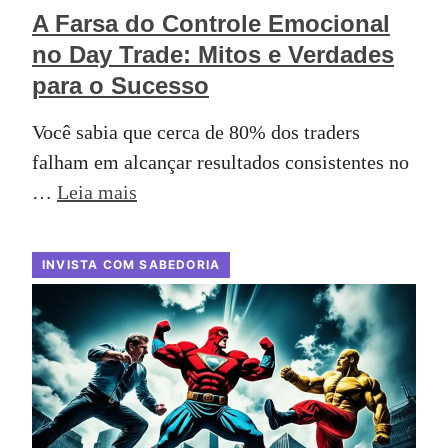
A Farsa do Controle Emocional
no Day Trade: Mitos e Verdades
para o Sucesso
Você sabia que cerca de 80% dos traders
falham em alcançar resultados consistentes no
…
Leia mais
INVISTA COM SABEDORIA