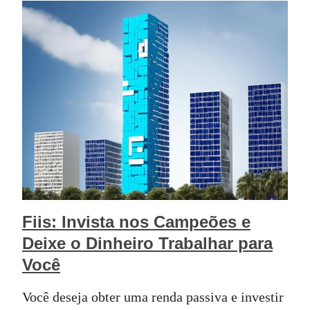
Fiis: Invista nos Campeões e
Deixe o Dinheiro Trabalhar para
Você
Você deseja obter uma renda passiva e investir