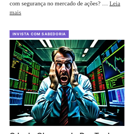
com segurança no mercado de ações? …
Leia
mais
INVISTA COM SABEDORIA