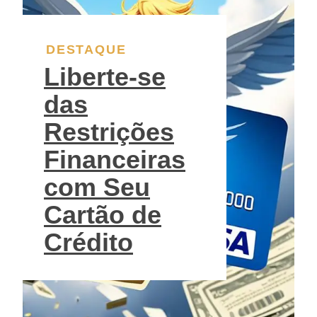
DESTAQUE
Liberte-se
das
Restrições
Financeiras
com Seu
Cartão de
Crédito