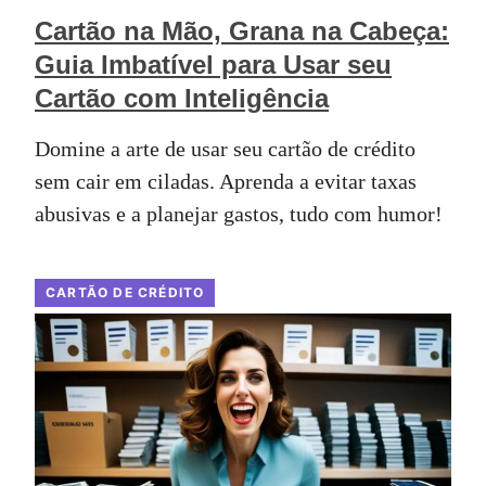
Cartão na Mão, Grana na Cabeça:
Guia Imbatível para Usar seu
Cartão com Inteligência
Domine a arte de usar seu cartão de crédito
sem cair em ciladas. Aprenda a evitar taxas
abusivas e a planejar gastos, tudo com humor!
CARTÃO DE CRÉDITO