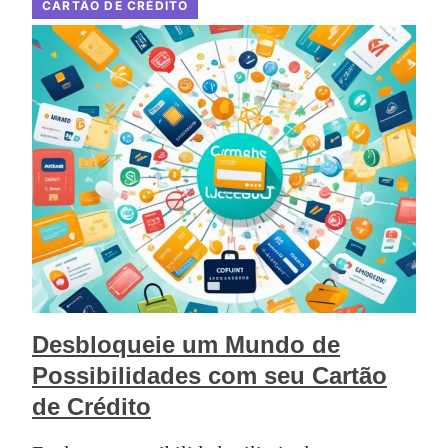
CARTÃO DE CRÉDITO
Desbloqueie um Mundo de
Possibilidades com seu Cartão
de Crédito