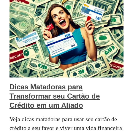
Dicas Matadoras para
Transformar seu Cartão de
Crédito em um Aliado
Veja dicas matadoras para usar seu cartão de
crédito a seu favor e viver uma vida financeira