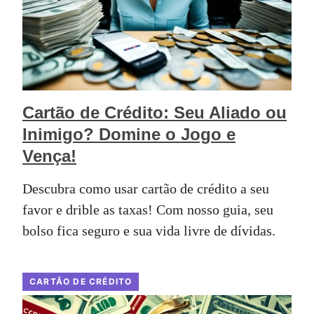
Cartão de Crédito: Seu Aliado ou
Inimigo? Domine o Jogo e
Vença!
Descubra como usar cartão de crédito a seu
favor e drible as taxas! Com nosso guia, seu
bolso fica seguro e sua vida livre de dívidas.
CARTÃO DE CRÉDITO