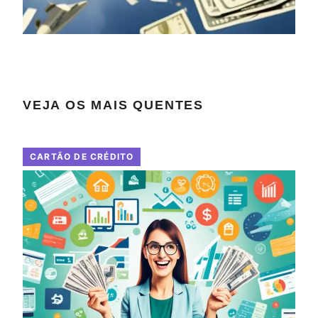
VEJA OS MAIS QUENTES
CARTÃO DE CRÉDITO