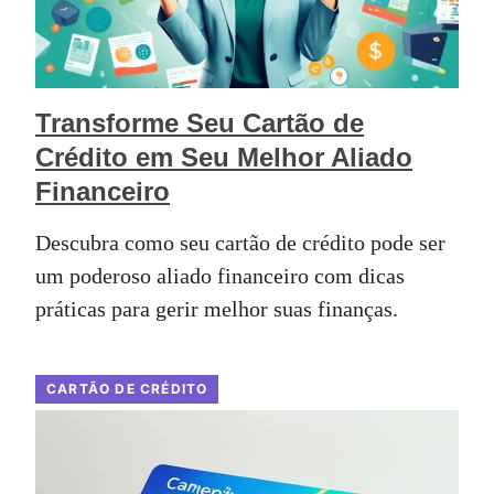
Transforme Seu Cartão de
Crédito em Seu Melhor Aliado
Financeiro
Descubra como seu cartão de crédito pode ser
um poderoso aliado financeiro com dicas
práticas para gerir melhor suas finanças.
CARTÃO DE CRÉDITO