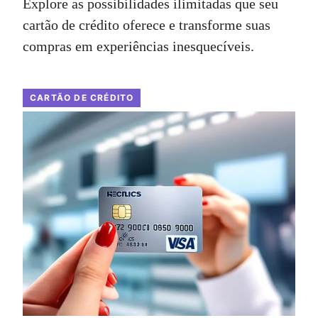
Explore as possibilidades ilimitadas que seu
cartão de crédito oferece e transforme suas
compras em experiências inesquecíveis.
CARTÃO DE CRÉDITO