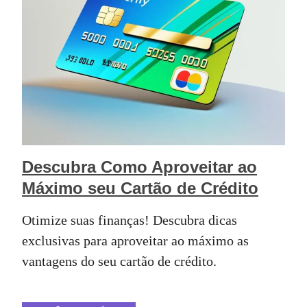
Descubra Como Aproveitar ao
Máximo seu Cartão de Crédito
Otimize suas finanças! Descubra dicas
exclusivas para aproveitar ao máximo as
vantagens do seu cartão de crédito.